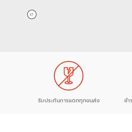
รับประกันการแตกทุกขนส่ง
ชำ