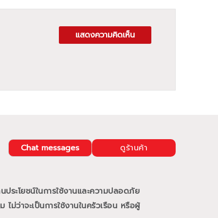
แสดงความคิดเห็น
Chat messages
ดูร้านค้า
้านประโยชน์ในการใช้งานและความปลอดภัย
ม่ว่าจะเป็นการใช้งานในครัวเรือน หรือผู้