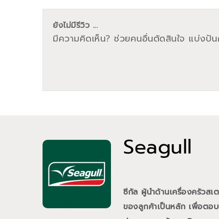
ยังไม่มีรีวิว ...
มีความคิดเห็น? ช่วยคนอื่นตัดสินใจ แบ่งปันค
Seagull
ซีกัล ผู้นำด้านเครื่องคร
ของลูกค้าเป็นหลัก เพื่อตอบ