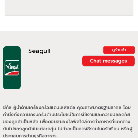
Seagull
ดูร้านค้า
Chat messages
ซีกัล ผู้นำด้านเครื่องครัวสเตนเลสสตีล คุณภาพมาตรฐานสากล โดย
คำนึงถึงความครบครันด้านประโยชน์ในการใช้งานและความปลอดภัย
ของลูกค้าเป็นหลัก เพื่อตอบสนองไลฟ์สไตล์การทำอาหารที่แตกต่าง
กันไปของลูกค้าในแต่ละกลุ่ม ไม่ว่าจะเป็นการใช้งานในครัวเรือน หรือผู้
ประกอบการด้านธุรกิจอาหาร