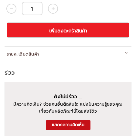
เพิ่มลงตะกร้าสินค้า
รายละเอียดสินค้า
รีวิว
ยังไม่มีรีวิว ...
มีความคิดเห็น? ช่วยคนอื่นตัดสินใจ แบ่งปันความรู้ของคุณ
เกี่ยวกับผลิตภัณฑ์นี้โดยส่งรีวิว
แสดงความคิดเห็น