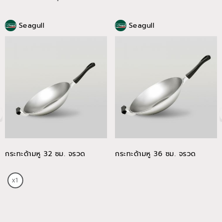
Seagull
Seagull
กระทะด้ามหู 32 ซม. จรวด
กระทะด้ามหู 36 ซม. จรวด