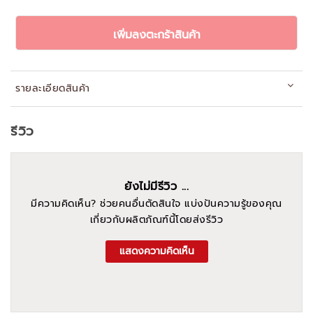
เพิ่มลงตะกร้าสินค้า
รายละเอียดสินค้า
รีวิว
ยังไม่มีรีวิว ...
มีความคิดเห็น? ช่วยคนอื่นตัดสินใจ แบ่งปันความรู้ของคุณ
เกี่ยวกับผลิตภัณฑ์นี้โดยส่งรีวิว
แสดงความคิดเห็น