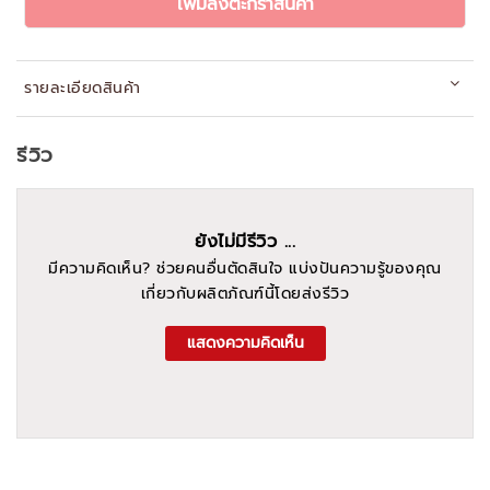
เพิ่มลงตะกร้าสินค้า
รายละเอียดสินค้า
รีวิว
ยังไม่มีรีวิว ...
มีความคิดเห็น? ช่วยคนอื่นตัดสินใจ แบ่งปันความรู้ของคุณ
เกี่ยวกับผลิตภัณฑ์นี้โดยส่งรีวิว
แสดงความคิดเห็น