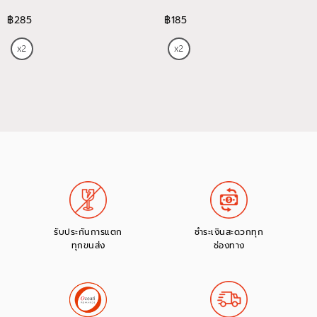
฿285
฿185
รับประกันการแตก
ชำระเงินสะดวกทุก
ทุกขนส่ง
ช่องทาง