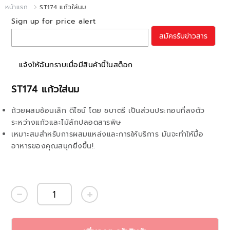
หน้าแรก
ST174 แก้วใส่นม
Sign up for price alert
สมัครรับข่าวสาร
แจ้งให้ฉันทราบเมื่อมีสินค้านี้ในสต็อก
ST174 แก้วใส่นม
ถ้วยผสมช้อนเล็ก ดีไซน์ โดย ชบาตรี เป็นส่วนประกอบที่ลงตัว
ระหว่างแก้วและไม้สักปลอดสารพิษ
เหมาะสมสำหรับการผสมแหล่งและการให้บริการ มันจะทำให้มื้อ
อาหารของคุณสนุกยิ่งขึ้น!.