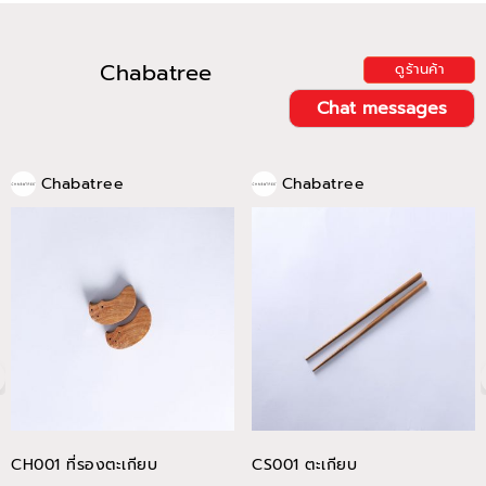
Chabatree
ดูร้านค้า
Chat messages
Chabatree
Chabatree
CH001 ที่รองตะเกียบ
CS001 ตะเกียบ