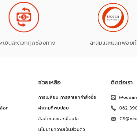
ระเงินสะดวกทุกช่องทาง
สะสมและแลกพอยท์
ช่วยเหลือ
ติดต่อเรา
การเปลี่ยน การยกเลิกคำสั่งซื้อ
@ocean
ล็อค
คำถามที่พบบ่อย
062 39
ก
ข้อกำหนดและเงื่อนไข
CS@oce
นโยบายความเป็นส่วนตัว