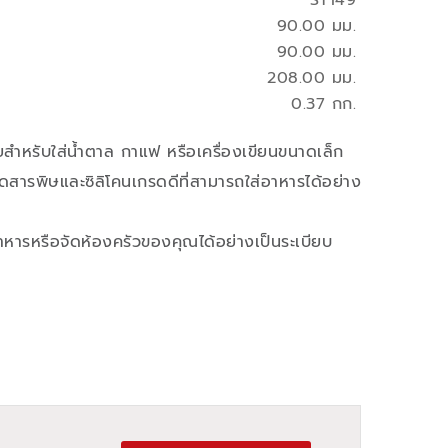
ST149
90.00 มม.
90.00 มม.
208.00 มม.
0.37 กก.
สำหรับใส่น้ำตาล กาแฟ หรือเครื่องเขียนขนาดเล็ก
ดสารพิษและซิลิโคนเกรดดีที่สามารถใส่อาหารได้อย่าง
าหารหรือจัดห้องครัวของคุณได้อย่างเป็นระเบียบ