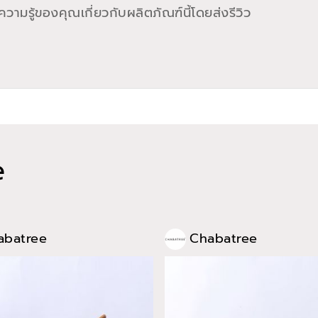
วามรู้ของคุณเกี่ยวกับผลิตภัณฑ์นี้โดยส่งรีวิว
e
abatree
Chabatree