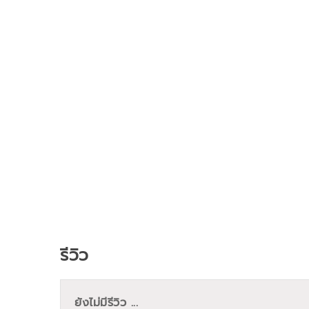
รีวิว
ยังไม่มีรีวิว ...