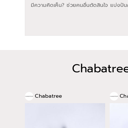
มีความคิดเห็น? ช่วยคนอื่นตัดสินใจ แบ่งปันค
Chabatre
Chabatree
Ch