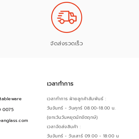
จัดส่งรวดเร็ว
เวลาทำการ
tableware
เวลาทำการ ฝ่ายลูกค้าสัมพันธ์ :
วันจันทร์ - วันศุกร์ 08.00-18.00 น.
0 0075
(ยกเว้นวันหยุดนักขัตฤกษ์)
anglass.com
เวลาจัดส่งสินค้า :
วันจันทร์ - วันเสาร์ 09.00 - 18:00 น