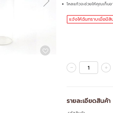
โหลแก้วจะช่วยให้คุณเก็บอ
แจ้งให้ฉันทราบเมื่อมีสิ
รายละเอียดสินค้า