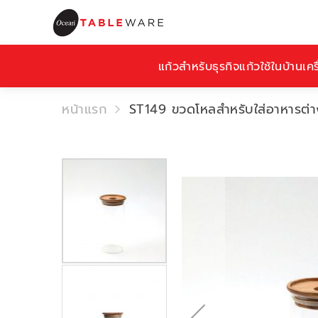
แก้วสำหรับธุรกิจ
แก้วใช้ในบ้าน
เคร
หน้าแรก
ST149 ขวดโหลสำหรับใส่อาหารต่า