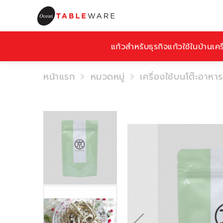
แก้วสำหรับธุรกิจ
แก้วใช้ในบ้าน
เคร
หน้าแรก
หมวดหมู่
เครื่องใช้บนโต๊ะอาหาร