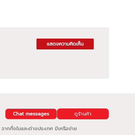
แสดงความคิดเห็น
Chat messages
ดูร้านค้า
 จากทั้งในและต่างประเทศ มีเครือข่าย