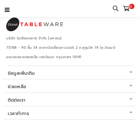
0
บริษัท โอเชียนกลาส จำกัด (มหาชน)
75/88 - 90 ชั้น 34 อาคารโอเชี่ยนทาวเวอร์ 2 ถ.สุขุมวิท 19 (ซ.วัฒนา)
แขวงคลองเตยเหนือ เขตวัฒนา กรุงเทพฯ 10110
ข้อมูลเพิ่มเติม
ช่วยเหลือ
ติดต่อเรา
เวลาทำการ