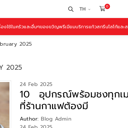
0
TH
ื่องใช้ในครัวและอื่นๆ
ของขวัญพรีเมียม
บริการแก้วสกรีนโลโก้และสล
ebruary 2025
Y 2025
24 Feb 2025
10 อุปกรณ์พร้อมชงทุกเมน
ที่ร้านกาแฟต้องมี
Author:
Blog Admin
24 Feb 2025