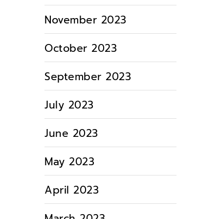
November 2023
October 2023
September 2023
July 2023
June 2023
May 2023
April 2023
March 2023