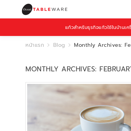
แก้วสำหรับธุรกิจ
แก้วใช้ในบ้าน
เคร
หน้าแรก
Blog
Monthly Archives: F
MONTHLY ARCHIVES: FEBRUAR