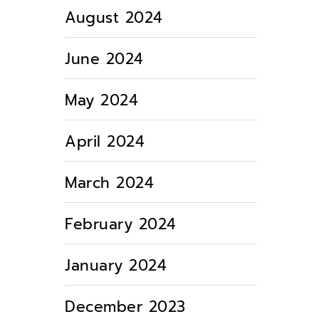
August 2024
June 2024
May 2024
April 2024
March 2024
February 2024
January 2024
December 2023