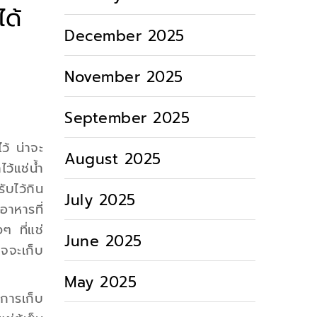
ได้
December 2025
November 2025
September 2025
ว้ น่าจะ
August 2025
ว้แช่น้ำ
ับไว้กิน
July 2025
อาหารที่
งๆ ที่แช่
June 2025
าจจะเก็บ
May 2025
การเก็บ