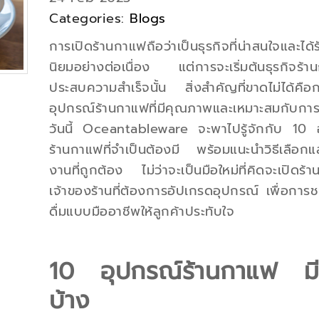
Categories:
Blogs
การเปิดร้านกาแฟถือว่าเป็นธุรกิจที่น่าสนใจและได
นิยมอย่างต่อเนื่อง แต่การจะเริ่มต้นธุรกิจร้า
ประสบความสำเร็จนั้น สิ่งสำคัญที่ขาดไม่ได้คือ
อุปกรณ์ร้านกาแฟที่มีคุณภาพและเหมาะสมกับการ
วันนี้ Oceantableware จะพาไปรู้จักกับ 10 
ร้านกาแฟที่จำเป็นต้องมี พร้อมแนะนำวิธีเลือกแ
งานที่ถูกต้อง ไม่ว่าจะเป็นมือใหม่ที่คิดจะเปิดร
เจ้าของร้านที่ต้องการอัปเกรดอุปกรณ์ เพื่อการช
ดื่มแบบมืออาชีพให้ลูกค้าประทับใจ
10 อุปกรณ์ร้านกาแฟ มี
บ้าง