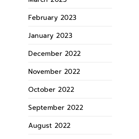
February 2023
January 2023
December 2022
November 2022
October 2022
September 2022
August 2022