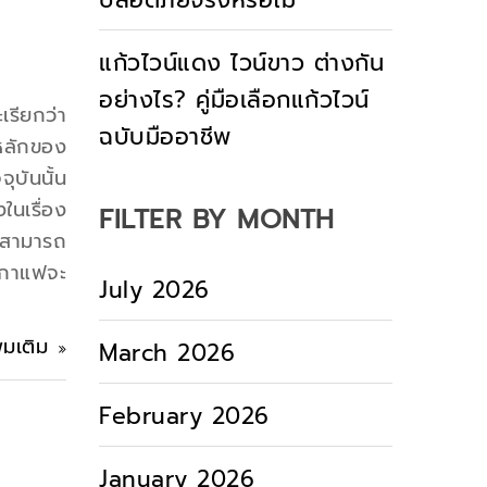
ปลอดภัยจริงหรือไม่
แก้วไวน์แดง ไวน์ขาว ต่างกัน
อย่างไร? คู่มือเลือกแก้วไวน์
รียกว่า
ฉบับมืออาชีพ
หลักของ
ุบันนั้น
ในเรื่อง
FILTER BY MONTH
่สามารถ
ดกาแฟจะ
July 2026
ิ่มเติม
March 2026
February 2026
January 2026