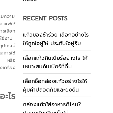
้รับความ
RECENT POSTS
นกาแฟให้
การเลือก
แก้วของชำร่วย เลือกอย่างไร
ใช้งาน
ให้ถูกใจผู้ให้ ประทับใจผู้รับ
อุปกรณ์
ละการใช้
เลือกแก้วกินเบียร์อย่างไร ให้
้าน หรือ
เหมาะสมกับเบียร์ที่ดื่ม
งเครื่อง
เลือกซื้อกล่องแก้วอย่างไรให้
คุ้มค่าปลอดภัยและยั่งยืน
อะไร
กล่องแก้วใส่อาหารดีไหม?