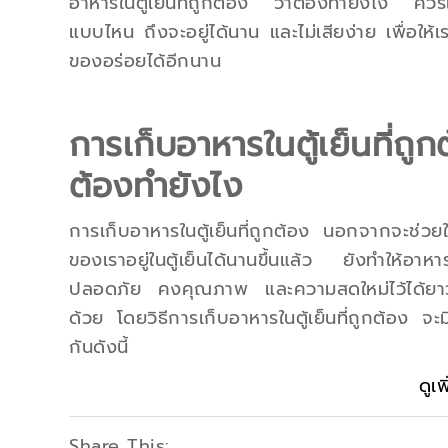
อาหารในตู้เย็นที่ถูกต้อง ว่าต้องทำยังไง ควรแช
แบบไหน ถึงจะอยู่ได้นาน และไม่เสียง่าย เพื่อให้เ
ของอร่อยได้อีกนาน
การเก็บอาหารในตู้เย็นที่ถูก
ต้องทำยังไง
การเก็บอาหารในตู้เย็นที่ถูกต้อง นอกจากจะช่วย
ของเราอยู่ในตู้เย็นได้นานขึ้นแล้ว ยังทำให้อาห
ปลอดภัย คงคุณภาพ และความสดใหม่ไว้ได้ยาว
ด้วย โดยวิธีการเก็บอาหารในตู้เย็นที่ถูกต้อง จะมี
กันดังนี้
ดูเพ
Share This: