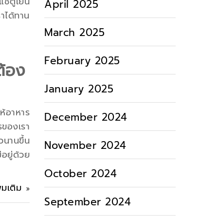
่ตู้เย็น
April 2025
ราได้ทาน
March 2025
February 2025
ต้อง
January 2025
ให้อาหาร
December 2024
ารของเรา
นานขึ้น
November 2024
อยู่ด้วย
October 2024
ิ่มเติม
September 2024