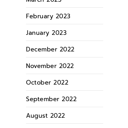
February 2023
January 2023
December 2022
November 2022
October 2022
September 2022
August 2022