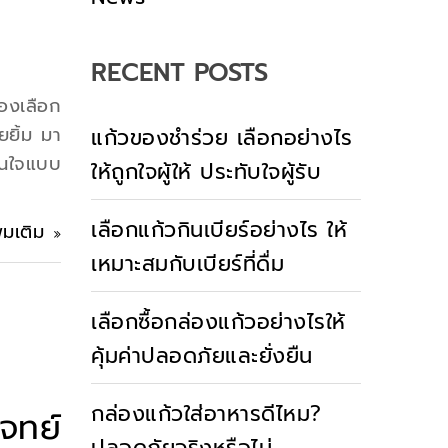
RECENT POSTS
ต้องเลือก
ยิ้ม มา
แก้วของชำร่วย เลือกอย่างไร
สนใจแบบ
ให้ถูกใจผู้ให้ ประทับใจผู้รับ
เลือกแก้วกินเบียร์อย่างไร ให้
ิ่มเติม
เหมาะสมกับเบียร์ที่ดื่ม
เลือกซื้อกล่องแก้วอย่างไรให้
คุ้มค่าปลอดภัยและยั่งยืน
กล่องแก้วใส่อาหารดีไหม?
จทย์