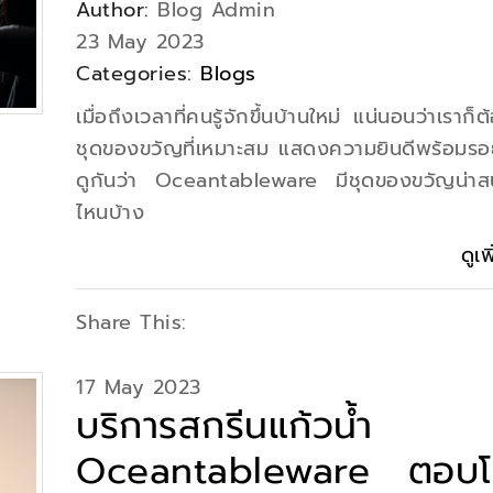
Author:
Blog Admin
23 May 2023
Categories:
Blogs
เมื่อถึงเวลาที่คนรู้จักขึ้นบ้านใหม่ แน่นอนว่าเราก็
ชุดของขวัญที่เหมาะสม แสดงความยินดีพร้อมรอย
ดูกันว่า Oceantableware มีชุดของขวัญน่า
ไหนบ้าง
ดูเพ
Share This:
17 May 2023
บริการสกรีนแก้วน้ำ
Oceantableware ตอบโ