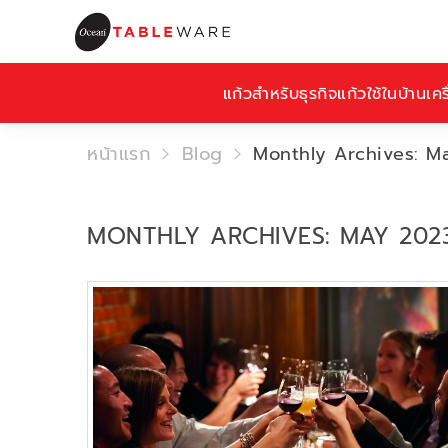
แก้วสำหรับธุรกิจ
แก้วใช้ในบ้าน
เคร
หน้าแรก
Blog
Monthly Archives: M
MONTHLY ARCHIVES: MAY 202