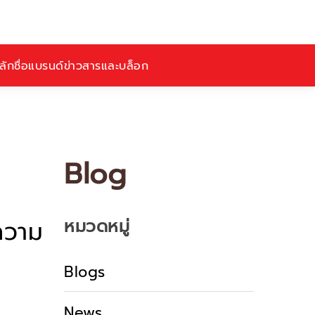
ักชื่อ
แบรนด์
ข่าวสารและบล็อก
Blog
หมวดหมู่
ความ
Blogs
News