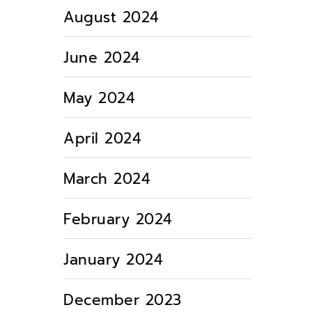
August 2024
June 2024
May 2024
April 2024
March 2024
February 2024
January 2024
December 2023