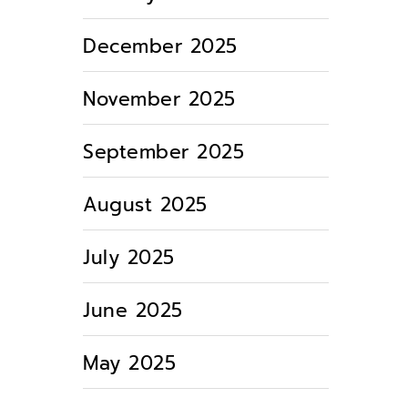
December 2025
November 2025
September 2025
August 2025
July 2025
June 2025
May 2025