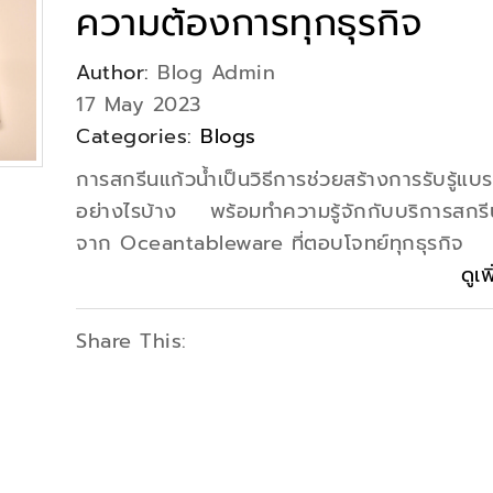
ความต้องการทุกธุรกิจ
Author:
Blog Admin
17 May 2023
Categories:
Blogs
การสกรีนแก้วน้ำเป็นวิธีการช่วยสร้างการรับรู้แบร
อย่างไรบ้าง พร้อมทำความรู้จักกับบริการสกรีน
จาก Oceantableware ที่ตอบโจทย์ทุกธุรกิจ
ดูเพ
Share This: