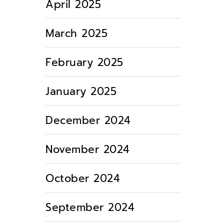
April 2025
March 2025
February 2025
January 2025
December 2024
November 2024
October 2024
September 2024