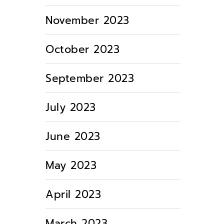
November 2023
October 2023
September 2023
July 2023
June 2023
May 2023
April 2023
March 2023