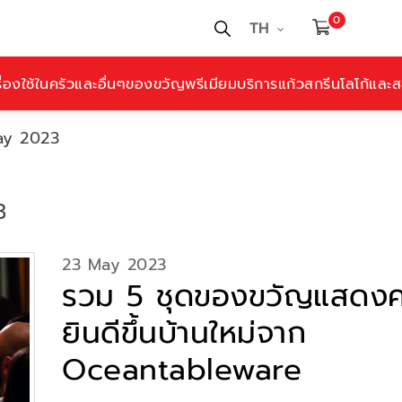
0
TH
ื่องใช้ในครัวและอื่นๆ
ของขวัญพรีเมียม
บริการแก้วสกรีนโลโก้และสล
ay 2023
3
23 May 2023
รวม 5 ชุดของขวัญแสดง
ยินดีขึ้นบ้านใหม่จาก
Oceantableware