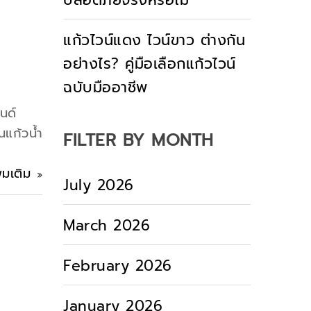
ปลอดภัยจริงหรือไม่
แก้วไวน์แดง ไวน์ขาว ต่างกัน
อย่างไร? คู่มือเลือกแก้วไวน์
ฉบับมืออาชีพ
นด์
แก้วน้ำ
FILTER BY MONTH
ิ่มเติม
July 2026
March 2026
February 2026
January 2026