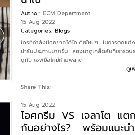
Author:
ECM Department
15 Aug 2022
Categories:
Blogs
ใครที่กำลังนึกอยากได้ไอเดียใหม่ๆ ในการตกแต่ง
น่ารับประทานมากขึ้น ลองมาดูเคล็ดลับที่เรารวบ
ดูกัน เชฟมือใหม่ห้ามพลาด
ดูเพ
Share This:
15 Aug 2022
ไอศกรีม VS เจลาโต แตก
กันอย่างไร? พร้อมแนะนำ