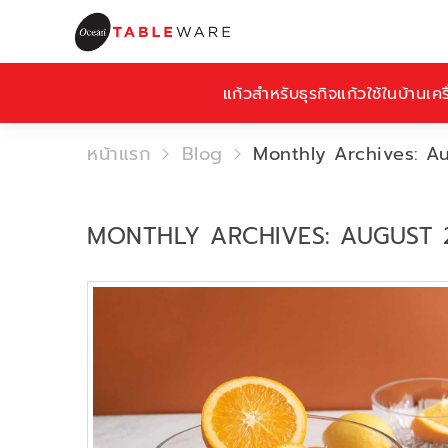
แก้วสำหรับธุรกิจ
แก้วใช้ในบ้าน
เคร
หน้าแรก
Blog
Monthly Archives: A
MONTHLY ARCHIVES: AUGUST 