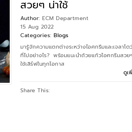
สวยๆ น่าใช้
Author:
ECM Department
15 Aug 2022
Categories:
Blogs
มารู้จักความแตกต่างระหว่างไอศกรีมและเจลาโตว่า
ที่ไปอย่างไร? พร้อมแนะนำถ้วยแก้วไอศกรีมสวยๆ
ใช้เสิร์ฟในทุกโอกาส
ดูเพ
Share This: