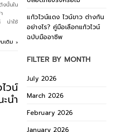
ปลอดภัยจริงหรือไม่
งนั้นใน
้า
แก้วไวน์แดง ไวน์ขาว ต่างกัน
 น่าใช้
อย่างไร? คู่มือเลือกแก้วไวน์
ฉบับมืออาชีพ
ิ่มเติม
FILTER BY MONTH
July 2026
ไวน์
March 2026
นะนำ
February 2026
January 2026