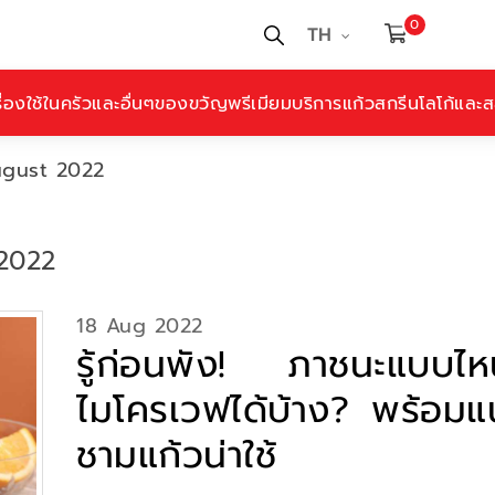
0
TH
ื่องใช้ในครัวและอื่นๆ
ของขวัญพรีเมียม
บริการแก้วสกรีนโลโก้และสล
ugust 2022
2022
18 Aug 2022
รู้ก่อนพัง! ภาชนะแบบไหน
ไมโครเวฟได้บ้าง? พร้อมแ
ชามแก้วน่าใช้