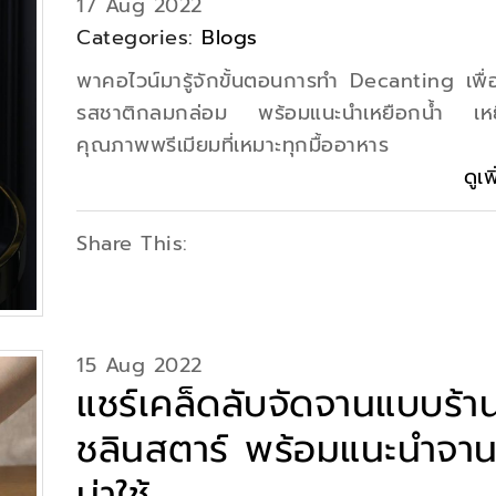
17 Aug 2022
Categories:
Blogs
พาคอไวน์มารู้จักขั้นตอนการทำ Decanting เพื่อใ
รสชาติกลมกล่อม พร้อมแนะนำเหยือกน้ำ เหย
คุณภาพพรีเมียมที่เหมาะทุกมื้ออาหาร
ดูเพ
Share This:
15 Aug 2022
แชร์เคล็ดลับจัดจานแบบร้าน
ชลินสตาร์ พร้อมแนะนำจาน
น่าใช้