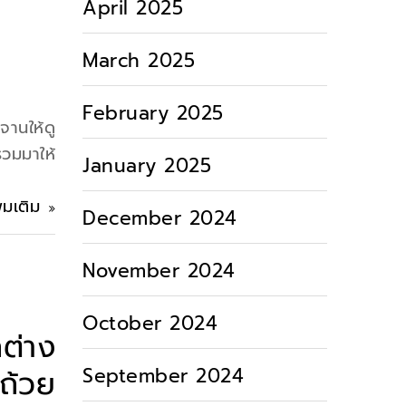
April 2025
March 2025
February 2025
จานให้ดู
รวมมาให้
January 2025
ิ่มเติม
December 2024
November 2024
October 2024
ต่าง
September 2024
ถ้วย