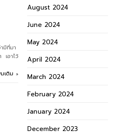
August 2024
June 2024
May 2024
มีที่มา
 เอาไว้
April 2024
ิ่มเติม
March 2024
February 2024
January 2024
December 2023