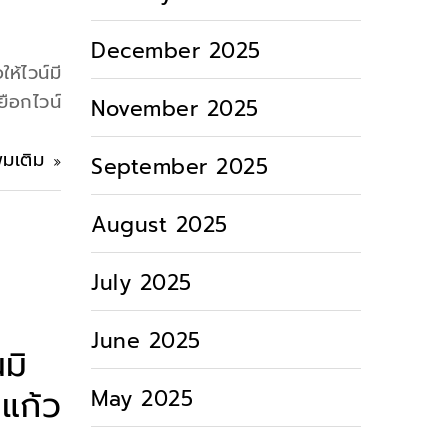
December 2025
ห้ไวน์มี
ือกไวน์
November 2025
ิ่มเติม
September 2025
August 2025
July 2025
June 2025
มิ
แก้ว
May 2025