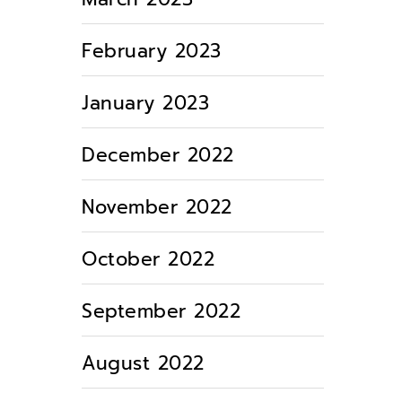
February 2023
January 2023
December 2022
November 2022
October 2022
September 2022
August 2022