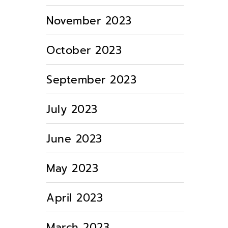
November 2023
October 2023
September 2023
July 2023
June 2023
May 2023
April 2023
March 2023