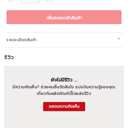
เพิ่มลงตะกร้าสินค้า
รายละเอียดสินค้า
รีวิว
ยังไม่มีรีวิว ...
มีความคิดเห็น? ช่วยคนอื่นตัดสินใจ แบ่งปันความรู้ของคุณ
เกี่ยวกับผลิตภัณฑ์นี้โดยส่งรีวิว
แสดงความคิดเห็น