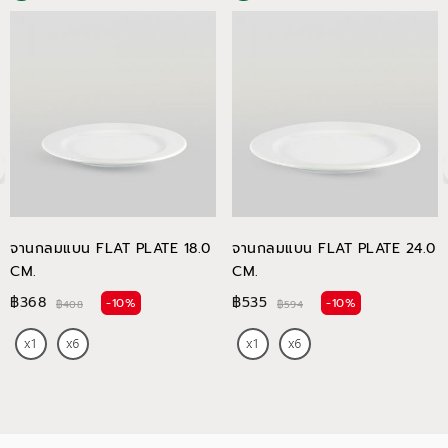
จานกลมแบน FLAT PLATE 18.0
จานกลมแบน FLAT PLATE 24.0
CM.
CM.
฿368
฿535
-10%
-10%
฿408
฿594