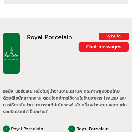
Royal Porcelain
ดูร้านค้า
Chat messages
รอยัล ปอร์ซเลน หนึ่งในผู้นำจานชามเซรามิค คุณภาพสูงของไทย
ด้วยดีไซน์หลากหลาย ตอบโจทย์การใช้งานในร้านอาหาร โรงแรม และ
การใช้งานในบ้าน สามารถเข้าไมโครเวฟ เข้าเครื่องล้างจาน และทนต่อ
รอยขีดข่วนได้เป็นอย่างดี
Royal Porcelain
Royal Porcelain