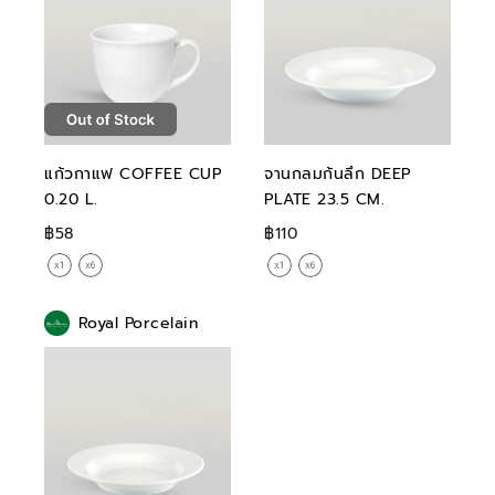
แก้วกาแฟ COFFEE CUP
จานกลมก้นลึก DEEP
0.20 L.
PLATE 23.5 CM.
฿58
฿110
Royal Porcelain