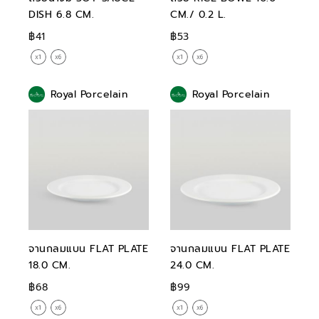
DISH 6.8 CM.
CM./ 0.2 L.
฿41
฿53
Royal Porcelain
Royal Porcelain
จานกลมแบน FLAT PLATE
จานกลมแบน FLAT PLATE
18.0 CM.
24.0 CM.
฿68
฿99