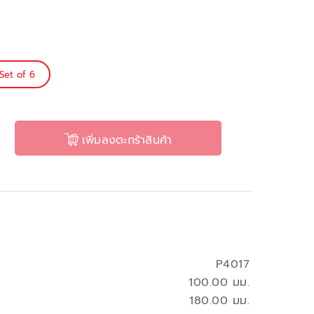
Set of 6
เพิ่มลงตะกร้าสินค้า
P4017
100.00 มม.
180.00 มม.