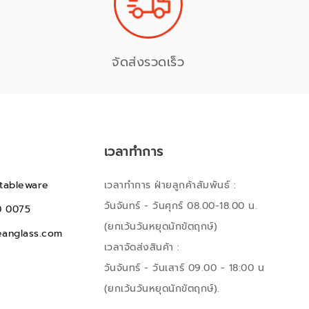
จัดส่งรวดเร็ว
เวลาทำการ
tableware
เวลาทำการ ฝ่ายลูกค้าสัมพันธ์ :
วันจันทร์ - วันศุกร์ 08.00-18.00 น.
0 0075
(ยกเว้นวันหยุดนักขัตฤกษ์)
anglass.com
เวลาจัดส่งสินค้า :
วันจันทร์ - วันเสาร์ 09.00 - 18:00 น
(ยกเว้นวันหยุดนักขัตฤกษ์).