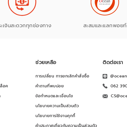
ระเงินสะดวกทุกช่องทาง
สะสมและแลกพอยท์
ช่วยเหลือ
ติดต่อเรา
การเปลี่ยน การยกเลิกคำสั่งซื้อ
@ocean
ล็อค
คำถามที่พบบ่อย
062 39
ก
ข้อกำหนดและเงื่อนไข
CS@oce
นโยบายความเป็นส่วนตัว
นโยบายการใช้งานคุกกี้
คำประกาศเกี่ยวกับความเป็นส่วนตัว