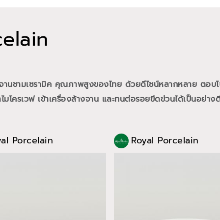
celain
้นำจานชามเซรามิค คุณภาพสูงของไทย ด้วยดีไซน์หลากหลาย ตอบโ
ไมโครเวฟ เข้าเครื่องล้างจาน และทนต่อรอยขีดข่วนได้เป็นอย่างด
al Porcelain
Royal Porcelain