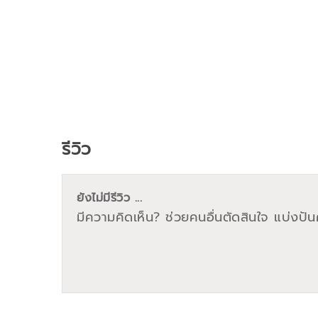
รีวิว
ยังไม่มีรีวิว ...
มีความคิดเห็น? ช่วยคนอื่นตัดสินใจ แบ่งปันค