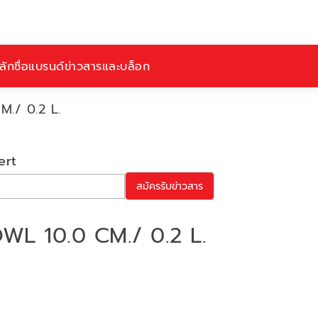
ักชื่อ
แบรนด์
ข่าวสารและบล็อก
M./ 0.2 L.
ert
สมัครรับข่าวสาร
WL 10.0 CM./ 0.2 L.