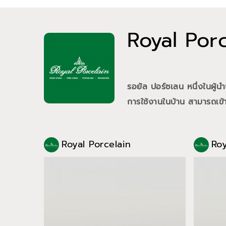
Royal Por
รอยัล ปอร์ซเลน หนึ่งในผู
การใช้งานในบ้าน สามารถเข้า
Royal Porcelain
Roy