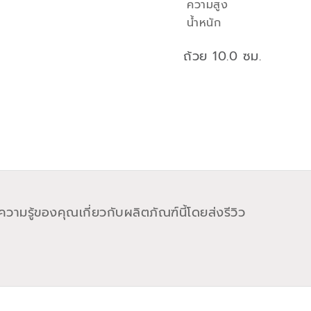
ความสูง
น้ำหนัก
ถ้วย 10.0 ซม.
วามรู้ของคุณเกี่ยวกับผลิตภัณฑ์นี้โดยส่งรีวิว