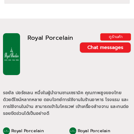
Royal Porcelain
ดูร้านค้า
Chat messages
รอยัล ปอร์ซเลน หนึ่งในผู้นำจานชามเซรามิค คุณภาพสูงของไทย
ด้วยดีไซน์หลากหลาย ตอบโจทย์การใช้งานในร้านอาหาร โรงแรม และ
การใช้งานในบ้าน สามารถเข้าไมโครเวฟ เข้าเครื่องล้างจาน และทนต่อ
รอยขีดข่วนได้เป็นอย่างดี
Royal Porcelain
Royal Porcelain