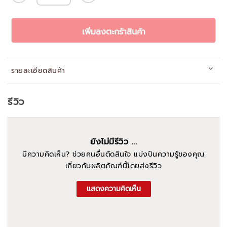
เพิ่มลงตะกร้าสินค้า
รายละเอียดสินค้า
รีวิว
ยังไม่มีรีวิว ...
มีความคิดเห็น? ช่วยคนอื่นตัดสินใจ แบ่งปันความรู้ของคุณ
เกี่ยวกับผลิตภัณฑ์นี้โดยส่งรีวิว
แสดงความคิดเห็น