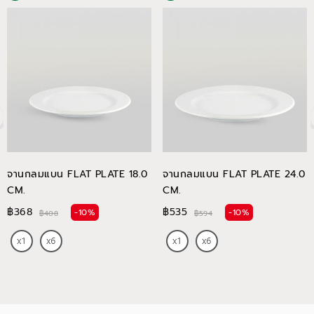
จานกลมแบน FLAT PLATE 18.0
จานกลมแบน FLAT PLATE 24.0
CM.
CM.
฿368
฿535
-10%
-10%
฿408
฿594