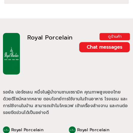
Royal Porcelain
ดูร้านค้า
Chat messages
รอยัล ปอร์ซเลน หนึ่งในผู้นำจานชามเซรามิค คุณภาพสูงของไทย
ด้วยดีไซน์หลากหลาย ตอบโจทย์การใช้งานในร้านอาหาร โรงแรม และ
การใช้งานในบ้าน สามารถเข้าไมโครเวฟ เข้าเครื่องล้างจาน และทนต่อ
รอยขีดข่วนได้เป็นอย่างดี
Royal Porcelain
Royal Porcelain