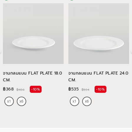
จานกลมแบน FLAT PLATE 18.0
จานกลมแบน FLAT PLATE 24.0
CM.
CM.
฿368
฿535
-10%
-10%
฿408
฿594