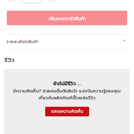
เพิ่มลงตะกร้าสินค้า
รายละเอียดสินค้า
รีวิว
ยังไม่มีรีวิว ...
มีความคิดเห็น? ช่วยคนอื่นตัดสินใจ แบ่งปันความรู้ของคุณ
เกี่ยวกับผลิตภัณฑ์นี้โดยส่งรีวิว
แสดงความคิดเห็น