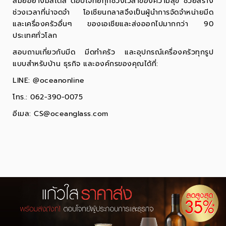
สมัยอย่างมีสไตล์ ตอบโจทย์ทุกช่วงเวลาของความสุข ช่วยสร้าง
ช่วงเวลาที่น่าจดจำ โอเชียนกลาสจึงเป็นผู้นำการจัดจำหน่ายมีด
และเครื่องครัวอื่นๆ ของเอเชียและส่งออกไปมากกว่า 90
ประเทศทั่วโลก
สอบถามเกี่ยวกับมีด มีดทำครัว และอุปกรณ์เครื่องครัวทุกรูป
แบบสำหรับบ้าน ธุรกิจ และองค์กรของคุณได้ที่:
LINE: @oceanonline
โทร.: 062-390-0075
อีเมล:
CS@oceanglass.com