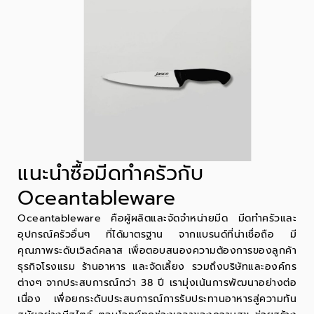
แนะนำซื้อมีดทำครัวกับ
Oceantableware
Oceantableware คือผู้ผลิตและจัดจำหน่าย
มีด
มีดทำครัว
และ
อุปกรณ์ครัวอื่นๆ ที่ได้มาตรฐาน จากแบรนด์ที่น่าเชื่อถือ มี
คุณภาพระดับเวิลด์คลาส เพื่อตอบสนองความต้องการของลูกค้า
ธุรกิจโรงแรม ร้านอาหาร และจัดเลี้ยง รวมถึงบริษัทและองค์กร
ต่างๆ จากประสบการณ์กว่า 38 ปี เรามุ่งเน้นการพัฒนาอย่างต่อ
เนื่อง เพื่อยกระดับประสบการณ์การรับประทานอาหารสู่ความทัน