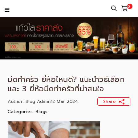
0
มีดทำครัว ยี่ห้อไหนดี? แนะนำวิธีเลือก
และ 3 ยี่ห้อมีดทำครัวที่น่าสนใจ
Author:
Blog Admin
12 Mar 2024
Share
Categories:
Blogs