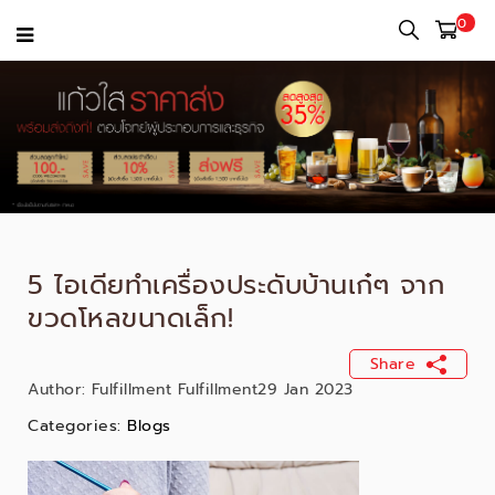
0
5 ไอเดียทำเครื่องประดับบ้านเก๋ๆ จาก
ขวดโหลขนาดเล็ก!
Share
Author:
Fulfillment Fulfillment
29 Jan 2023
Categories:
Blogs