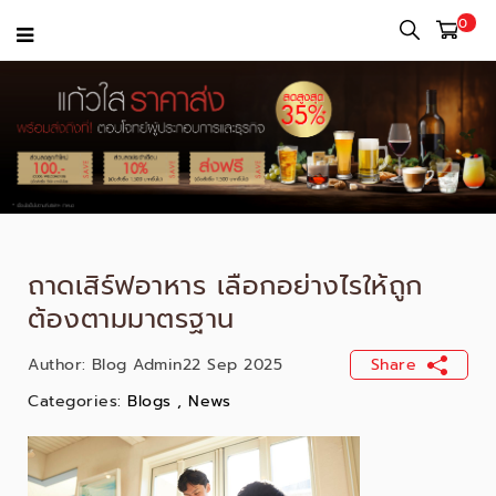
0
ถาดเสิร์ฟอาหาร เลือกอย่างไรให้ถูก
ต้องตามมาตรฐาน
Author:
Blog Admin
22 Sep 2025
Share
Categories:
Blogs
,
News