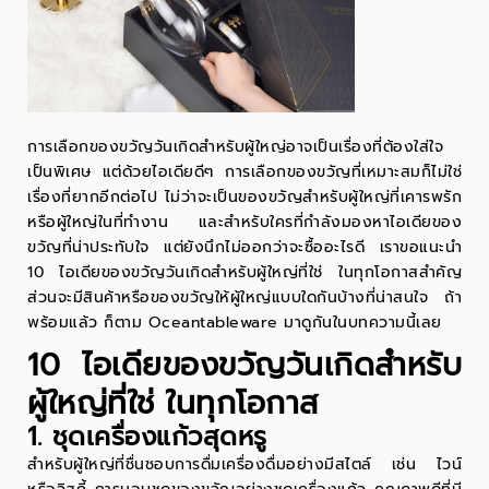
การเลือกของขวัญวันเกิดสำหรับผู้ใหญ่อาจเป็นเรื่องที่ต้องใส่ใจ
เป็นพิเศษ แต่ด้วยไอเดียดีๆ การเลือกของขวัญที่เหมาะสมก็ไม่ใช่
เรื่องที่ยากอีกต่อไป ไม่ว่าจะเป็นของขวัญสำหรับผู้ใหญ่ที่เคารพรัก
หรือผู้ใหญ่ในที่ทำงาน และสำหรับใครที่กำลังมองหาไอเดียของ
ขวัญที่น่าประทับใจ แต่ยังนึกไม่ออกว่าจะซื้ออะไรดี เราขอแนะนำ
10 ไอเดียของขวัญวันเกิดสำหรับผู้ใหญ่ที่ใช่ ในทุกโอกาสสำคัญ
ส่วนจะมีสินค้าหรือ
ของขวัญให้ผู้ใหญ่
แบบใดกันบ้างที่น่าสนใจ ถ้า
พร้อมแล้ว ก็ตาม Oceantableware มาดูกันในบทความนี้เลย
10 ไอเดียของขวัญวันเกิดสำหรับ
ผู้ใหญ่ที่ใช่ ในทุกโอกาส
1. ชุดเครื่องแก้วสุดหรู
สำหรับผู้ใหญ่ที่ชื่นชอบการดื่มเครื่องดื่มอย่างมีสไตล์ เช่น ไวน์