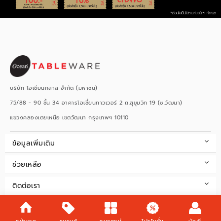
บริษัท โอเชียนกลาส จำกัด (มหาชน)
75/88 - 90 ชั้น 34 อาคารโอเชี่ยนทาวเวอร์ 2 ถ.สุขุมวิท 19 (ซ.วัฒนา)
แขวงคลองเตยเหนือ เขตวัฒนา กรุงเทพฯ 10110
ข้อมูลเพิ่มเติม
ช่วยเหลือ
ติดต่อเรา
เวลาทำการ