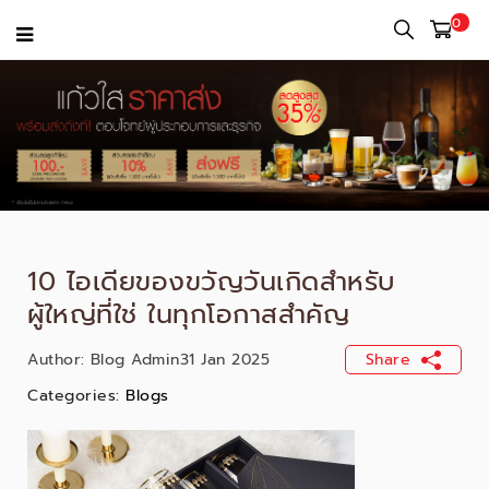
0
10 ไอเดียของขวัญวันเกิดสำหรับ
ผู้ใหญ่ที่ใช่ ในทุกโอกาสสำคัญ
Author:
Blog Admin
31 Jan 2025
Share
Categories:
Blogs