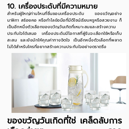
10. เครื่องประดับที่มีความหมาย
สำหรับผู้ใหญ่ท่านไหนที่ชื่นชอบเครื่องประดับ ของขวัญอย่าง
นาฬิกา สร้อยคอ หรือกำไลข้อมือที่มีดีไซน์เรียบหรูหรือสวยงาม ก็
เป็นอีกหนึ่งตัวเลือกของขวัญวันเกิดที่เหมาะสมและสร้างความ
ประทับใจได้เสมอ เครื่องประดับมีโอกาสที่ผู้รับจะเลือกใช้หรือเก็บ
สะสม และยังมักให้คุณค่าทางจิตใจ เป็นอีกหนึ่งตัวเลือกที่พลาด
ไม่ได้สำหรับใครที่อยากสร้างความประทับใจอย่างตราตรึง
ของขวัญวันเกิดที่ใช่ เคล็ดลับการ