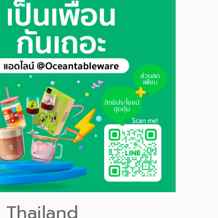
 Thailand