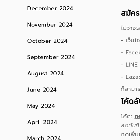
December 2024
สมัคร
November 2024
ไม่ว่าจะ
- เว็บไซ
October 2024
- Fac
September 2024
- LINE
August 2024
- Laza
ก็สามาร
June 2024
โค้ดล
May 2024
โค้ด:
n
April 2024
ลดทันที
กดเพิ่มเ
March 2024