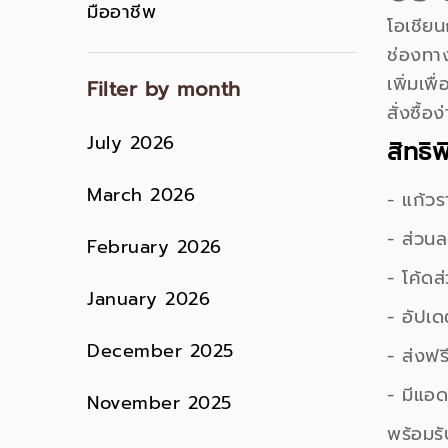
มืออาชีพ
โอเชียน
ช่องทาง
เพิ่มเพ
Filter by month
สั่งซื้
July 2026
สิทธิ
March 2026
- แก้ว
- ส่วน
February 2026
- โค้ด
January 2026
- อัปเด
December 2025
- ส่งฟร
- มีแอด
November 2025
พร้อมร