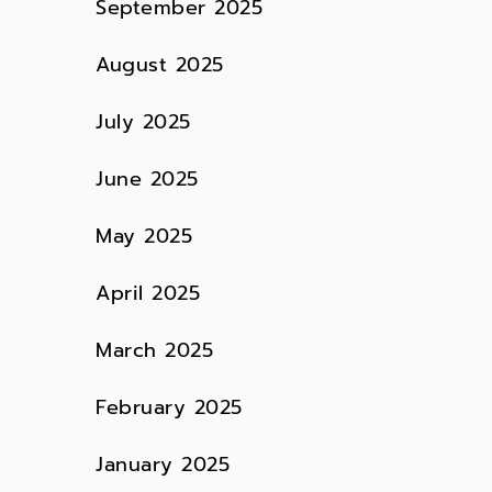
September 2025
August 2025
July 2025
June 2025
May 2025
April 2025
March 2025
February 2025
January 2025