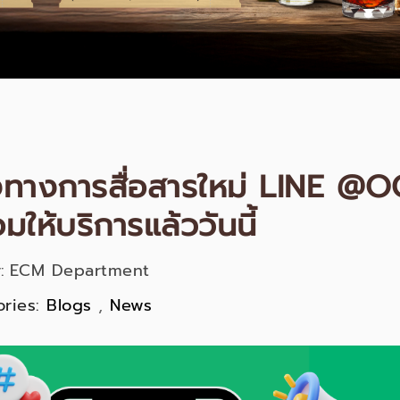
งทางการสื่อสารใหม่ LINE
มให้บริการแล้ววันนี้
:
ECM Department
ries:
Blogs
,
News