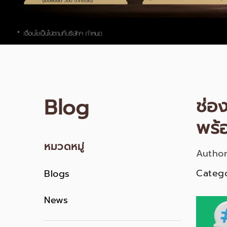
Blog
ช่อ
พร้อ
หมวดหมู่
Author
Catego
Blogs
News