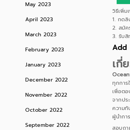
May 2023
วิธีเพิ
1. กดลิ
April 2023
2. สมัค
March 2023
3. รับสิ
Add 
February 2023
เกี
January 2023
Ocean
December 2022
ทุกการใ
เพื่อต
November 2022
จากประส
ความทัน
October 2022
ผู้นำกา
September 2022
สอบถาม