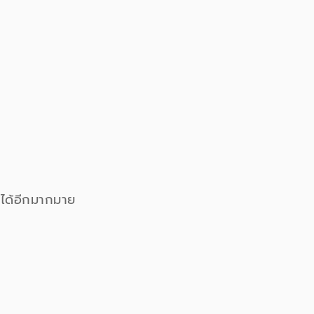
 ได้อีกมากมาย