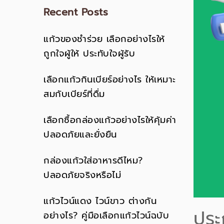
Recent Posts
แก้วของชำร่วย เลือกอย่างไรให้
ถูกใจผู้ให้ ประทับใจผู้รับ
เลือกแก้วกินเบียร์อย่างไร ให้เหมาะ
สมกับเบียร์ที่ดื่ม
เลือกซื้อกล่องแก้วอย่างไรให้คุ้มค่า
ปลอดภัยและยั่งยืน
กล่องแก้วใส่อาหารดีไหม?
ปลอดภัยจริงหรือไม่
แก้วไวน์แดง ไวน์ขาว ต่างกัน
ประ
อย่างไร? คู่มือเลือกแก้วไวน์ฉบับ