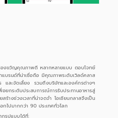
องขวัญคุณภาพดี หลากหลายแบบ ตอบโจทย์
แบรนด์ที่น่าเชื่อถือ มีคุณภาพระดับเวิลด์คลาส
 และจัดเลี้ยง รวมถึงบริษัทและองค์กรต่างๆ
เพื่อยกระดับประสบการณ์การรับประทานอาหารสู่
สร้างช่วงเวลาที่น่าจดจำ โอเชียนกลาสจึงเป็น
่งออกไปมากกว่า 90 ประเทศทั่วโลก
ุกรูปแบบได้ที่: