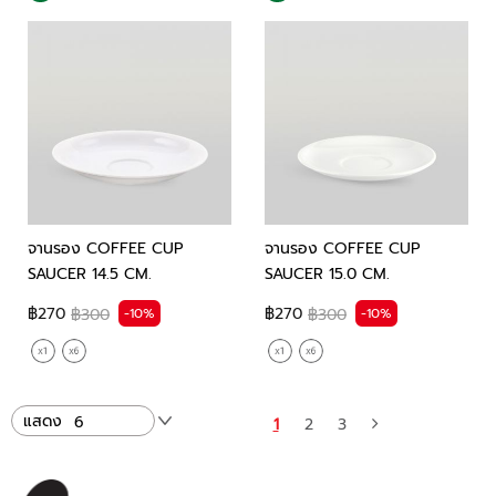
จานรอง COFFEE CUP
จานรอง COFFEE CUP
SAUCER 14.5 CM.
SAUCER 15.0 CM.
฿270
฿270
-10%
-10%
฿300
฿300
แสดง
1
2
3