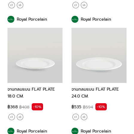
Royal Porcelain
Royal Porcelain
จานกลมแบน FLAT PLATE
จานกลมแบน FLAT PLATE
18.0 CM.
24.0 CM.
฿368
฿535
-10%
-10%
฿408
฿594
Royal Porcelain
Royal Porcelain