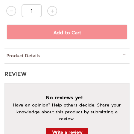
Add to Cart
Product Details
REVIEW
No reviews yet ...
Have an opinion? Help others decide. Share your
knowledge about this product by submitting a
review.
Write a review