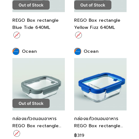
REGO Box rectangle
REGO Box rectangle
Blue Tide 640ML
Yellow Fizz 640ML
Ocean
Ocean
กล่องแก้วถนอมอาหาร
กล่องแก้วถนอมอาหาร
REGO Box rectangle
REGO Box rectangle
Arctic Grey 640ML
Blue Tide 1050ML
฿319