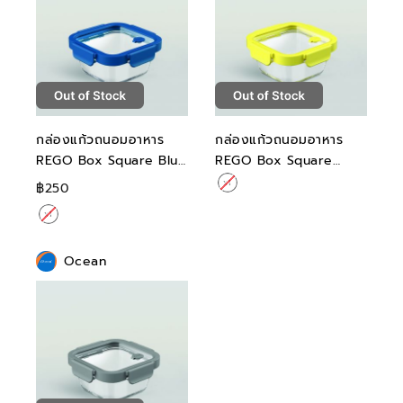
กล่องแก้วถนอมอาหาร
กล่องแก้วถนอมอาหาร
REGO Box Square Blue
REGO Box Square
Tide 520ML
Yellow Fizz 520ML
฿250
Ocean