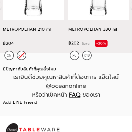
METROPOLITAN 210 ml
METROPOLITAN 330 ml
฿202
฿204
-20%
฿252
มีปัญหากับสินค้าที่คุณสั่งไหม
เรายินดีช่วยคุณหาสินค้าที่ต้องการ แอ๊ดไลน์
@oceanonline
หรือว่าเช็คหน้า
FAQ
ของเรา
Add LINE Friend