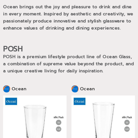
Ocean brings out the joy and pleasure to drink and dine
in every moment. Inspired by aesthetic and creativity, we
passionately produce innovative and stylish glassware to
enhance values of drinking and dining experiences.
POSH
POSH is a premium lifestyle product line of Ocean Glass,
a combination of supreme value beyond the product, and
a unique creative living for daily inspiration.
Ocean
Ocean