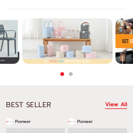
BEST SELLER
View All
Pioneer
Pioneer