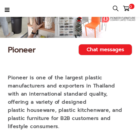
0
Pioneer
Chat messages
Pioneer is one of the largest plastic
manufacturers and exporters in Thailand
with an international standard quality,
offering a variety of designed
plastic houseware, plastic kitchenware, and
plastic furniture for B2B customers and
lifestyle consumers.