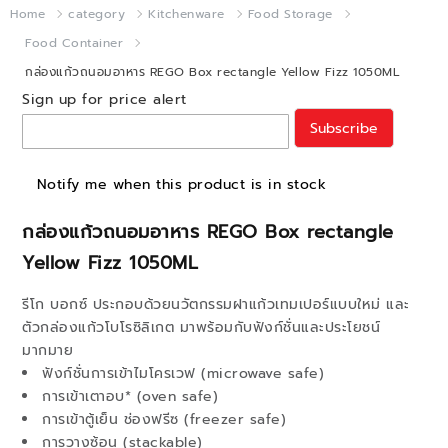
Home
category
Kitchenware
Food Storage
Food Container
กล่องแก้วถนอมอาหาร REGO Box rectangle Yellow Fizz 1050ML
Sign up for price alert
Subscribe
Notify me when this product is in stock
กล่องแก้วถนอมอาหาร REGO Box rectangle
Yellow Fizz 1050ML
รีโก บอกซ์ ประกอบด้วยนวัตกรรมฝาแก้วเทมเปอร์แบบใหม่ และ
ตัวกล่องแก้วโบโรซิลิเกต มาพร้อมกับฟังก์ชั่นและประโยชน์
มากมาย
ฟังก์ชั่นการเข้าไมโครเวฟ (microwave safe)
การเข้าเตาอบ* (oven safe)
การเข้าตู้เย็น ช่องฟรีซ (freezer safe)
การวางซ้อน (stackable)