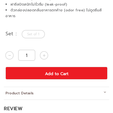
ฝาซีลปิดสนิทไม่รั่วซึม (leak-proof)
ตัวกล่องปลอดกลิ่นอาหารตกค้าง (odor free) ไม่ดูดซึมสี
อาหาร
Set
Set of 1
Add to Cart
Product Details
REVIEW