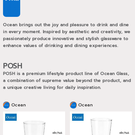
Ocean brings out the joy and pleasure to drink and dine
in every moment. Inspired by aesthetic and creativity, we
passionately produce innovative and stylish glassware to
enhance values of drinking and dining experiences.
POSH
POSH is a premium lifestyle product line of Ocean Glass,
a combination of supreme value beyond the product, and
a unique creative living for daily inspiration.
Ocean
Ocean