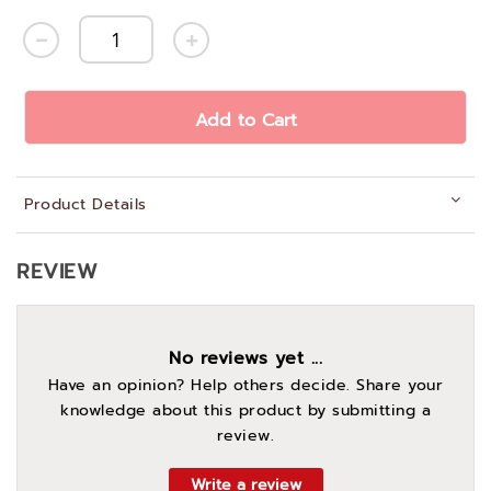
Add to Cart
Product Details
REVIEW
No reviews yet ...
Have an opinion? Help others decide. Share your
knowledge about this product by submitting a
review.
Write a review