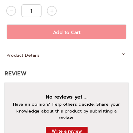
Add to Cart
Product Details
REVIEW
No reviews yet ...
Have an opinion? Help others decide. Share your
knowledge about this product by submitting a
review.
Write a review