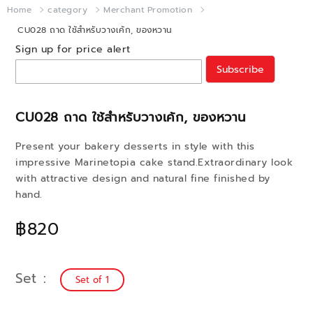
Home
category
Merchant Promotion
CU028 ถาด ใช้สำหรับวางเค้ก, ของหวาน
Sign up for price alert
Subscribe
CU028 ถาด ใช้สำหรับวางเค้ก, ของหวาน
Present your bakery desserts in style with this
impressive Marinetopia cake stand.Extraordinary look
with attractive design and natural fine finished by
hand.
฿820
Set
Set of 1