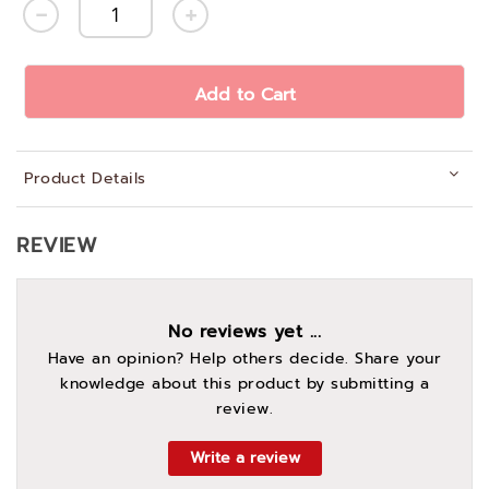
Add to Cart
Product Details
REVIEW
No reviews yet ...
Have an opinion? Help others decide. Share your
knowledge about this product by submitting a
review.
Write a review