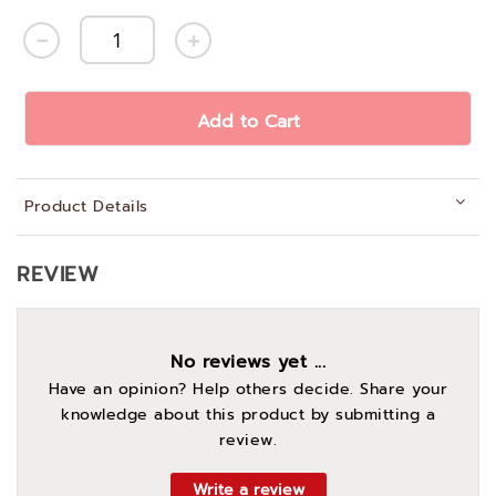
Add to Cart
Product Details
REVIEW
No reviews yet ...
Have an opinion? Help others decide. Share your
knowledge about this product by submitting a
review.
Write a review