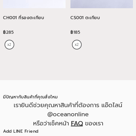
CH001 ที่รองตะเกียบ
CS001 ตะเกียบ
฿285
฿185
มีปัญหากับสินค้าที่คุณสั่งไหม
เรายินดีช่วยคุณหาสินค้าที่ต้องการ แอ๊ดไลน์
@oceanonline
หรือว่าเช็คหน้า
FAQ
ของเรา
Add LINE Friend