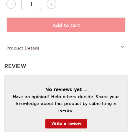
Add to Cart
Product Details
REVIEW
No reviews yet ...
Have an opinion? Help others decide. Share your
knowledge about this product by submitting a
review.
Write a review