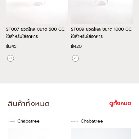
ST007 ขวดโหล ขนาด 500 CC.
ST009 ขวดโหล ขนาด 1000 CC.
C
ใช้สำหรับใส่อาหาร
ใช้สำหรับใส่อาหาร
จ
฿345
฿420
฿
สินค้าทั้งหมด
ดูทั้งหมด
Chabatree
Chabatree