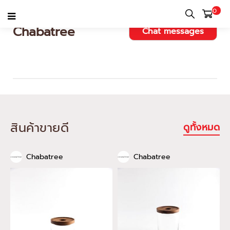
0
Chabatree
Chat messages
สินค้าขายดี
ดูทั้งหมด
Chabatree
Chabatree