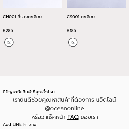
CH001 ที่รองตะเกียบ
CS001 ตะเกียบ
฿285
฿185
มีปัญหากับสินค้าที่คุณสั่งไหม
เรายินดีช่วยคุณหาสินค้าที่ต้องการ แอ๊ดไลน์
@oceanonline
หรือว่าเช็คหน้า
FAQ
ของเรา
Add LINE Friend