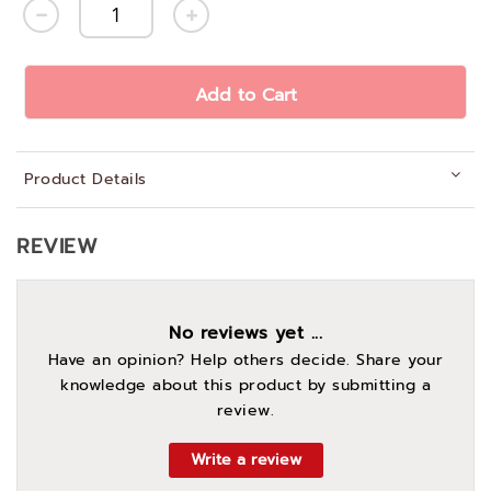
Add to Cart
Product Details
REVIEW
No reviews yet ...
Have an opinion? Help others decide. Share your
knowledge about this product by submitting a
review.
Write a review