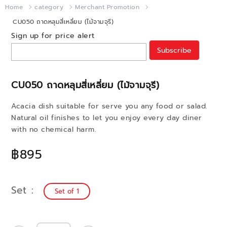
Home
category
Merchant Promotion
CU050 ถาดหลุมสี่เหลี่ยม (ไม้จามจุรี)
Sign up for price alert
Subscribe
CU050 ถาดหลุมสี่เหลี่ยม (ไม้จามจุรี)
Acacia dish suitable for serve you any food or salad.
Natural oil finishes to let you enjoy every day diner
with no chemical harm.
฿895
Set
Set of 1