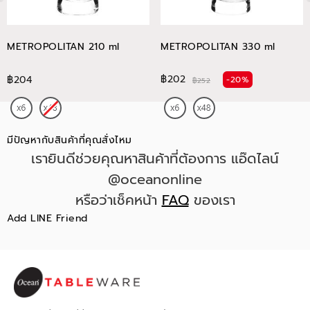
METROPOLITAN 210 ml
METROPOLITAN 330 ml
฿202
฿204
-20%
฿252
มีปัญหากับสินค้าที่คุณสั่งไหม
เรายินดีช่วยคุณหาสินค้าที่ต้องการ แอ๊ดไลน์
@oceanonline
หรือว่าเช็คหน้า
FAQ
ของเรา
Add LINE Friend