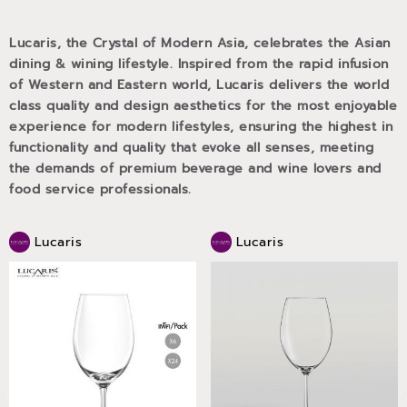
Lucaris, the Crystal of Modern Asia, celebrates the Asian
dining & wining lifestyle. Inspired from the rapid infusion
of Western and Eastern world, Lucaris delivers the world
class quality and design aesthetics for the most enjoyable
experience for modern lifestyles, ensuring the highest in
functionality and quality that evoke all senses, meeting
the demands of premium beverage and wine lovers and
food service professionals.
Lucaris
Lucaris