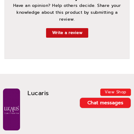
Have an opinion? Help others decide. Share your
knowledge about this product by submitting a
review.
Write a review
Lucaris
View Shop
Chat messages