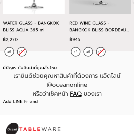
WATER GLASS - BANGKOK
RED WINE GLASS -
BLISS AQUA 365 ml
BANGKOK BLISS BORDEAUX
745 ml
฿2,270
฿945
มีปัญหากับสินค้าที่คุณสั่งไหม
เรายินดีช่วยคุณหาสินค้าที่ต้องการ แอ๊ดไลน์
@oceanonline
หรือว่าเช็คหน้า
FAQ
ของเรา
Add LINE Friend