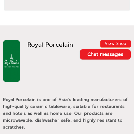
Royal Porcelain
View Shop
Chat messages
Royal Porcelain is one of Asia’s leading manufacturers of
high-quality ceramic tableware, suitable for restaurants
and hotels as well as home use. Our products are
microwavable, dishwasher safe, and highly resistant to
scratches.