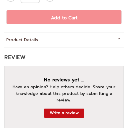
Add to Cart
Product Details
REVIEW
No reviews yet ...
Have an opinion? Help others decide. Share your
knowledge about this product by submitting a
review.
Write a review