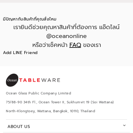
มีปัญหากับสินค้าที่คุณสั่งไหม
เรายินดีช่วยคุณหาสินค้าที่ต้องการ แอ๊ดไลน์
@oceanonline
หรือว่าเช็คหน้า
FAQ
ของเรา
Add LINE Friend
Ocean Glass Public Company Limited
75/88-90 34th Fl., Ocean Tower II, Sukhumvit 19 (Soi Wattana)
North-Klongtoey, Wattana, Bangkok, 10110, Thailand
ABOUT US