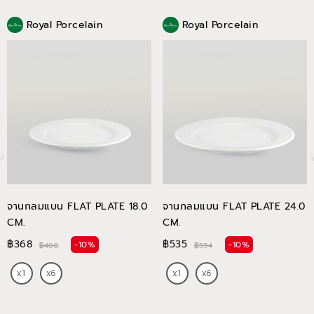
Royal Porcelain
Royal Porcelain
จานกลมแบน FLAT PLATE 18.0
จานกลมแบน FLAT PLATE 24.0
CM.
CM.
฿368
฿535
-10%
-10%
฿408
฿594