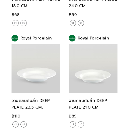
18.0 CM.
24.0 CM.
฿68
฿99
Royal Porcelain
Royal Porcelain
จานกลมก้นลึก DEEP
จานกลมก้นลึก DEEP
PLATE 23.5 CM.
PLATE 21.0 CM.
฿110
฿89