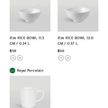
ถ้วย RICE BOWL 11.5
ถ้วย RICE BOWL 13.0
CM./ 0.24 L.
CM./ 0.37 L.
฿58
฿66
Royal Porcelain