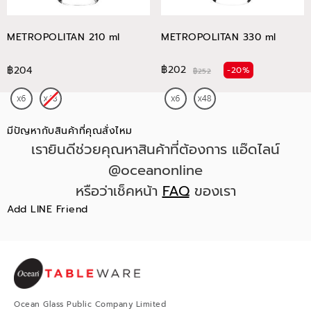
METROPOLITAN 210 ml
METROPOLITAN 330 ml
฿202
฿204
-20%
฿252
มีปัญหากับสินค้าที่คุณสั่งไหม
เรายินดีช่วยคุณหาสินค้าที่ต้องการ แอ๊ดไลน์
@oceanonline
หรือว่าเช็คหน้า
FAQ
ของเรา
Add LINE Friend
Ocean Glass Public Company Limited