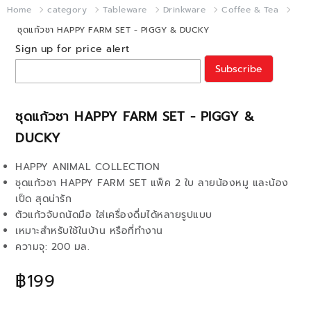
Home
category
Tableware
Drinkware
Coffee & Tea
ชุดแก้วชา HAPPY FARM SET - PIGGY & DUCKY
Sign up for price alert
Subscribe
ชุดแก้วชา HAPPY FARM SET - PIGGY &
DUCKY
HAPPY ANIMAL COLLECTION
ชุดแก้วชา HAPPY FARM SET แพ็ค 2 ใบ ลายน้องหมู และน้อง
เป็ด สุดน่ารัก
ตัวแก้วจับถนัดมือ ใส่เครื่องดื่มได้หลายรูปแบบ
เหมาะสำหรับใช้ในบ้าน หรือที่ทำงาน
ความจุ: 200 มล.
฿199