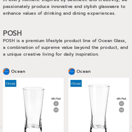
passionately produce innovative and stylish glassware to
enhance values of drinking and dining experiences.
POSH
POSH is a premium lifestyle product line of Ocean Glass,
a combination of supreme value beyond the product, and
a unique creative living for daily inspiration.
Ocean
Ocean