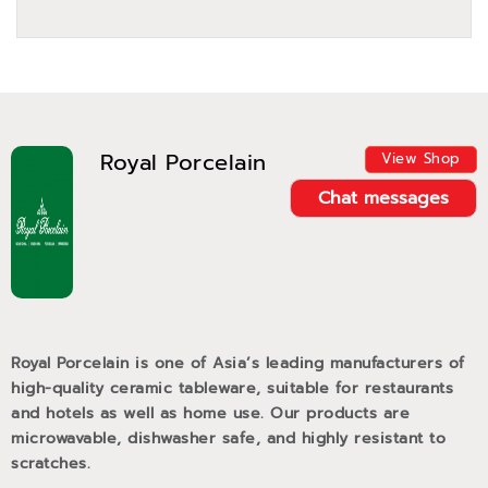
Royal Porcelain
View Shop
Chat messages
Royal Porcelain is one of Asia’s leading manufacturers of
high-quality ceramic tableware, suitable for restaurants
and hotels as well as home use. Our products are
microwavable, dishwasher safe, and highly resistant to
scratches.