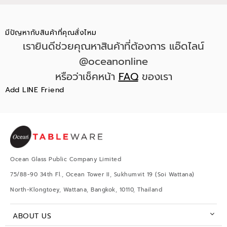
มีปัญหากับสินค้าที่คุณสั่งไหม
เรายินดีช่วยคุณหาสินค้าที่ต้องการ แอ๊ดไลน์
@oceanonline
หรือว่าเช็คหน้า
FAQ
ของเรา
Add LINE Friend
Ocean Glass Public Company Limited
75/88-90 34th Fl., Ocean Tower II, Sukhumvit 19 (Soi Wattana)
North-Klongtoey, Wattana, Bangkok, 10110, Thailand
ABOUT US