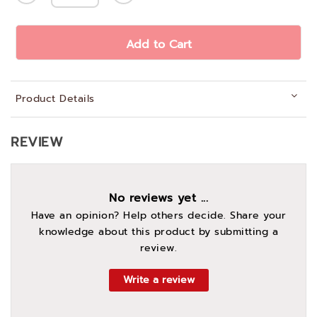
Add to Cart
Product Details
REVIEW
No reviews yet ...
Have an opinion? Help others decide. Share your
knowledge about this product by submitting a
review.
Write a review