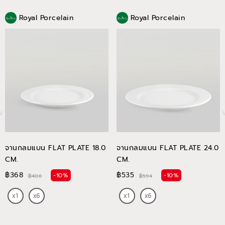
Royal Porcelain
Royal Porcelain
จานกลมแบน FLAT PLATE 18.0
จานกลมแบน FLAT PLATE 24.0
CM.
CM.
฿368
฿535
-10%
-10%
฿408
฿594