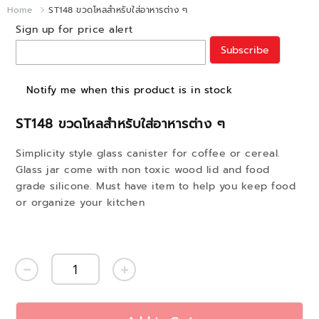
Home
ST148 ขวดโหลสำหรับใส่อาหารต่าง ๆ
Sign up for price alert
Subscribe
Notify me when this product is in stock
ST148 ขวดโหลสำหรับใส่อาหารต่าง ๆ
Simplicity style glass canister for coffee or cereal.
Glass jar come with non toxic wood lid and food
grade silicone. Must have item to help you keep food
or organize your kitchen