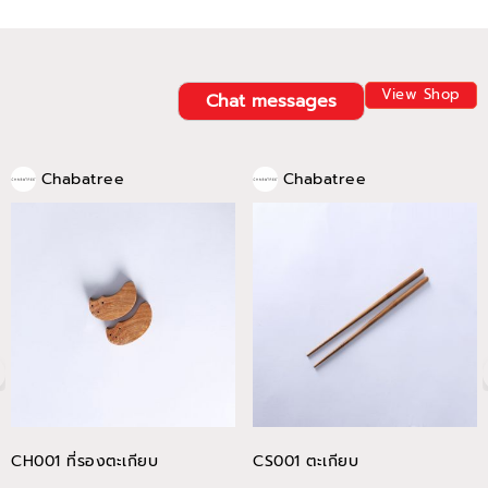
View Shop
Chat messages
Chabatree
Chabatree
CH001 ที่รองตะเกียบ
CS001 ตะเกียบ