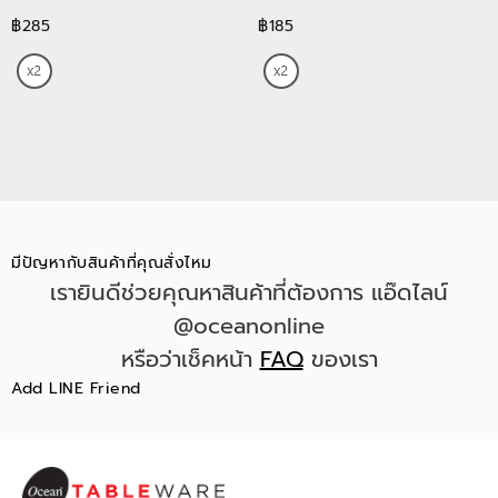
฿285
฿185
มีปัญหากับสินค้าที่คุณสั่งไหม
เรายินดีช่วยคุณหาสินค้าที่ต้องการ แอ๊ดไลน์
@oceanonline
หรือว่าเช็คหน้า
FAQ
ของเรา
Add LINE Friend