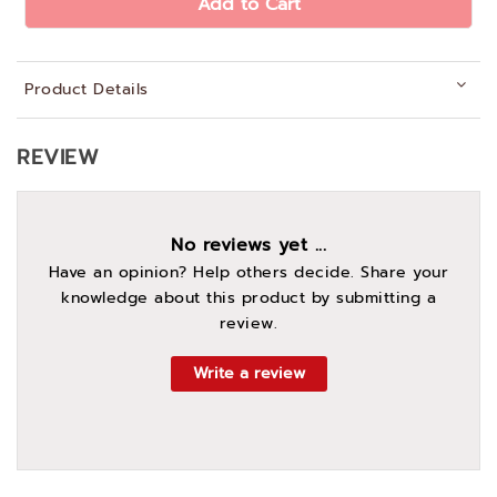
Add to Cart
Product Details
REVIEW
No reviews yet ...
Have an opinion? Help others decide. Share your
knowledge about this product by submitting a
review.
Write a review