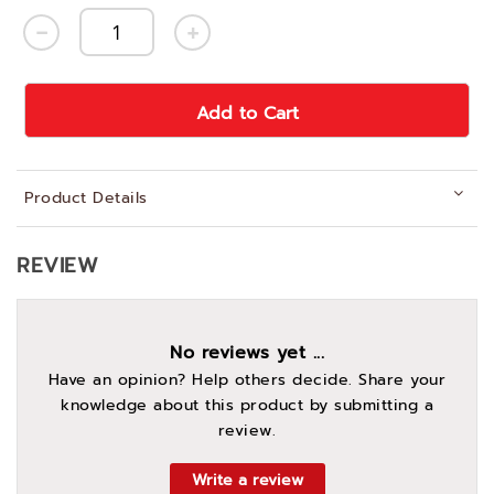
Add to Cart
Product Details
REVIEW
No reviews yet ...
Have an opinion? Help others decide. Share your
knowledge about this product by submitting a
review.
Write a review