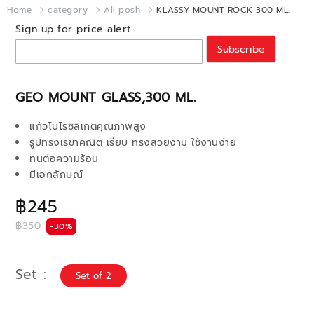
Home
category
All posh
KLASSY MOUNT ROCK 300 ML.
Sign up for price alert
Subscribe
GEO MOUNT GLASS,300 ML.
แก้วโบโรซิลิเกตคุณภาพสูง
รูปทรงเรขาคณิต เรียบ ทรงสวยงาม ใช้งานง่าย
ทนต่อความร้อน
มีเอกลักษณ์
฿245
฿350
-30%
Set
Set of 2