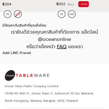
฿202
฿204
-20%
฿252
มีปัญหากับสินค้าที่คุณสั่งไหม
เรายินดีช่วยคุณหาสินค้าที่ต้องการ แอ๊ดไลน์
@oceanonline
หรือว่าเช็คหน้า
FAQ
ของเรา
Add LINE Friend
Ocean Glass Public Company Limited
75/88-90 34th Fl., Ocean Tower II, Sukhumvit 19 (Soi Wattana)
North-Klongtoey, Wattana, Bangkok, 10110, Thailand