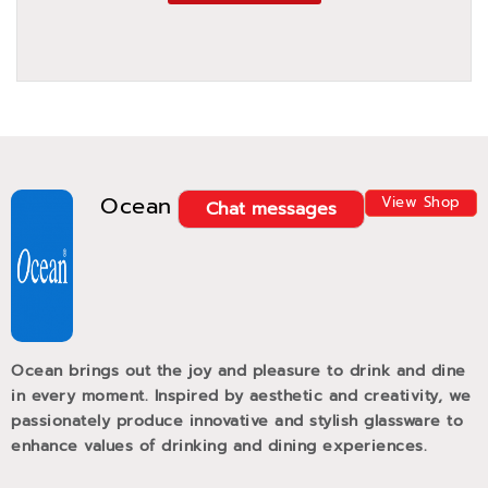
Ocean
View Shop
Chat messages
Ocean brings out the joy and pleasure to drink and dine
in every moment. Inspired by aesthetic and creativity, we
passionately produce innovative and stylish glassware to
enhance values of drinking and dining experiences.