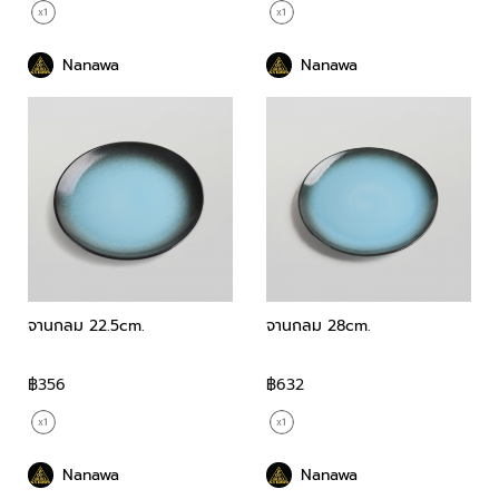
Nanawa
Nanawa
จานกลม 22.5cm.
จานกลม 28cm.
฿356
฿632
Nanawa
Nanawa