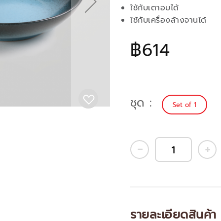
ใช้กับเตาอบได้
ใช้กับเครื่องล้างจานได้
฿614
ชุด
Set of 1
รายละเอียดสินค้า