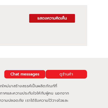
แสดงความคิดเห็น
Chat messages
ดูร้านค้า
ใหม่มาสร้างสรรค์เป็นผลิตภัณฑ์ที่
กาศและความประทับใจให้กับผู้คน นอกจาก
ความปลอดภัย เราได้รับความไว้วางใจและ