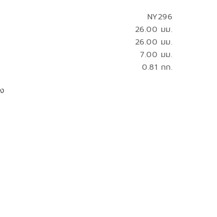
NY296
26.00 มม.
26.00 มม.
7.00 มม.
0.81 กก.
ูง