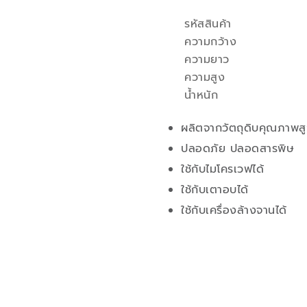
รหัสสินค้า
คุณสมบัติ
ความกว้าง
ความยาว
ความสูง
น้ำหนัก
ผลิตจากวัตถุดิบคุณภาพส
ปลอดภัย ปลอดสารพิษ
ใช้กับไมโครเวฟได้
ใช้กับเตาอบได้
ใช้กับเครื่องล้างจานได้