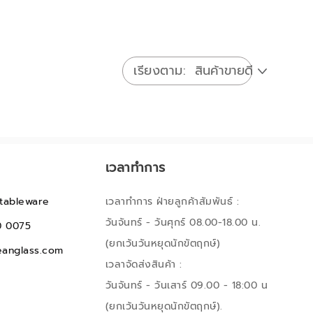
เรียงตาม
เวลาทำการ
tableware
เวลาทำการ ฝ่ายลูกค้าสัมพันธ์ :
วันจันทร์ - วันศุกร์ 08.00-18.00 น.
0 0075
(ยกเว้นวันหยุดนักขัตฤกษ์)
anglass.com
เวลาจัดส่งสินค้า :
วันจันทร์ - วันเสาร์ 09.00 - 18:00 น
(ยกเว้นวันหยุดนักขัตฤกษ์).