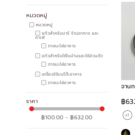
หมวดหมู่
หมวดหมู่
แก้วสำหรับบาร์ ร้านอาหาร และ
คาเฟ่
ภาชนะใส่อาหาร
แก้วสำหรับใช้ในบ้านและใช้ส่วนตัว
ภาชนะใส่อาหาร
เครื่องใช้บนโต๊ะอาหาร
ภาชนะใส่อาหาร
จานก
฿63
ราคา
฿100.00 - ฿632.00