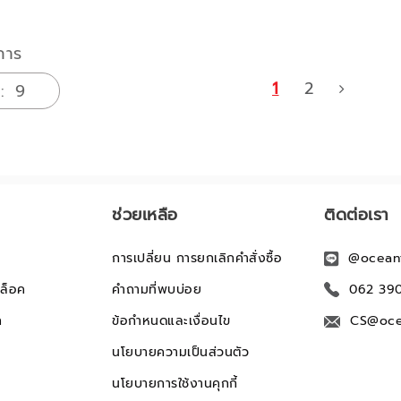
การ
1
2
ช่วยเหลือ
ติดต่อเรา
การเปลี่ยน การยกเลิกคำสั่งซื้อ
@ocean
ล็อค
คำถามที่พบบ่อย
062 39
ก
ข้อกำหนดและเงื่อนไข
CS@oce
นโยบายความเป็นส่วนตัว
นโยบายการใช้งานคุกกี้