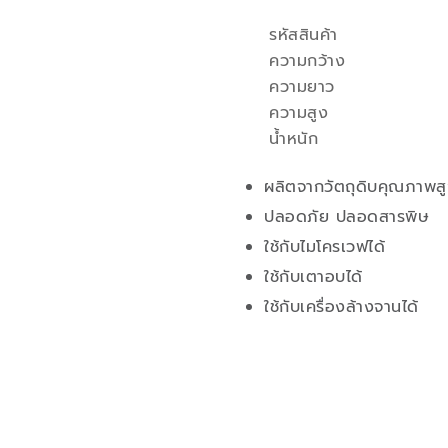
รหัสสินค้า
คุณสมบัติ
ความกว้าง
ความยาว
ความสูง
น้ำหนัก
ผลิตจากวัตถุดิบคุณภาพส
ปลอดภัย ปลอดสารพิษ
ใช้กับไมโครเวฟได้
ใช้กับเตาอบได้
ใช้กับเครื่องล้างจานได้