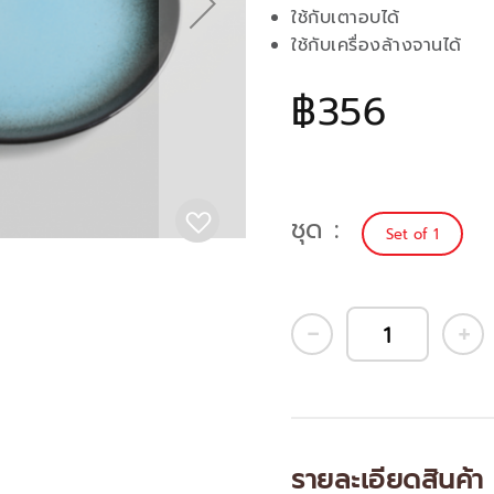
ใช้กับเตาอบได้
ใช้กับเครื่องล้างจานได้
฿356
ชุด
Set of 1
รายละเอียดสินค้า