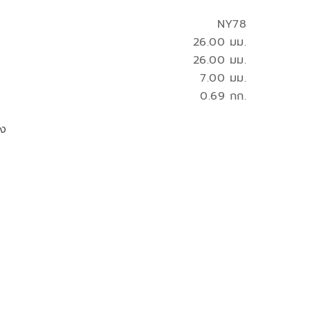
NY78
26.00 มม.
26.00 มม.
7.00 มม.
0.69 กก.
ูง