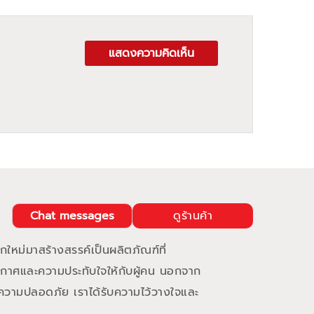
แสดงความคิดเห็น
Chat messages
ดูร้านค้า
ใหม่มาสร้างสรรค์เป็นผลิตภัณฑ์ที่
กาศและความประทับใจให้กับผู้คน นอกจาก
ความปลอดภัย เราได้รับความไว้วางใจและ