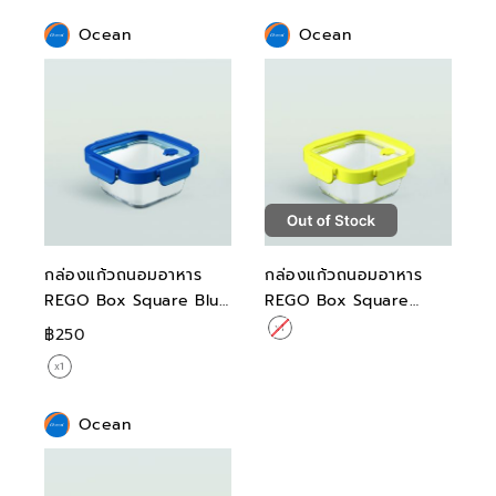
Ocean
Ocean
กล่องแก้วถนอมอาหาร
กล่องแก้วถนอมอาหาร
REGO Box Square Blue
REGO Box Square
Tide 520ML
Yellow Fizz 520ML
฿250
Ocean