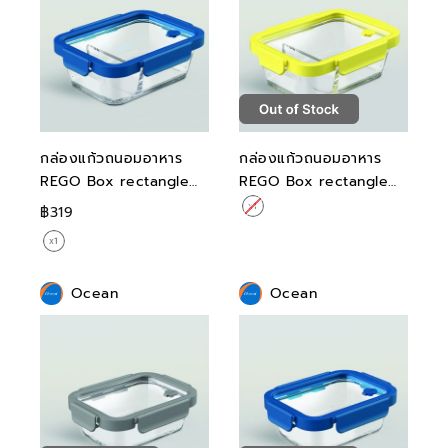
กล่องแก้วถนอมอาหาร
กล่องแก้วถนอมอาหาร
REGO Box rectangle
REGO Box rectangle
Blue Tide 1050ML
Yellow Fizz 1050ML
฿319
Ocean
Ocean