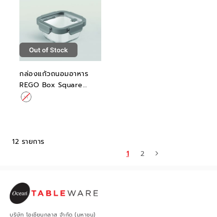
กล่องแก้วถนอมอาหาร
REGO Box Square
Arctic Grey 520ML
12 รายการ
1
2
บริษัท โอเชียนกลาส จำกัด (มหาชน)