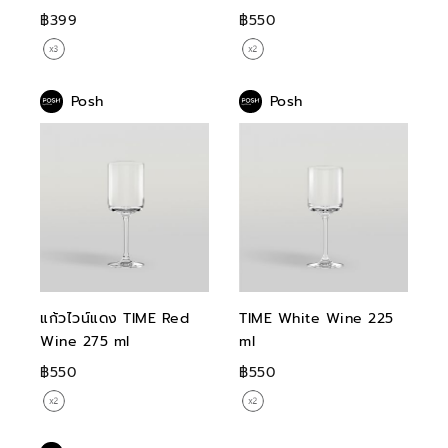
฿399
฿550
Posh
Posh
แก้วไวน์แดง TIME Red
TIME White Wine 225
Wine 275 ml
ml
฿550
฿550