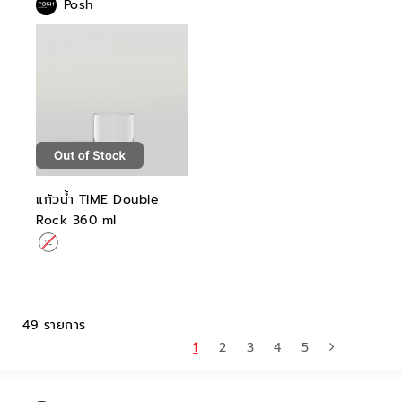
Posh
แก้วน้ำ TIME Double
Rock 360 ml
49 รายการ
1
2
3
4
5