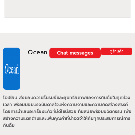
Ocean
ดูร้านค้า
Chat messages
โอเชียน ส่งมอบความรื่นรมย์และสุนทรียภาพของการกินดื่มในทุกช่วง
เวลา พร้อมมอบแรงบันดาลใจแห่งความงามและความคิดสร้างสรรค์
โดยการนำเสนอเครื่องแก้วที่มีดีไซน์สวย ทันสมัยพร้อมนวัตกรรม เพื่อ
สร้างความแตกต่างและเพิ่มคุณค่าที่น่าจดจำให้กับทุกประสบการณ์การ
กินดื่ม