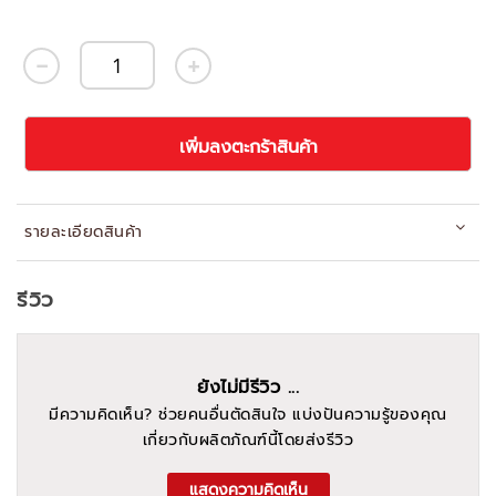
เพิ่มลงตะกร้าสินค้า
รายละเอียดสินค้า
รีวิว
ยังไม่มีรีวิว ...
มีความคิดเห็น? ช่วยคนอื่นตัดสินใจ แบ่งปันความรู้ของคุณ
เกี่ยวกับผลิตภัณฑ์นี้โดยส่งรีวิว
แสดงความคิดเห็น