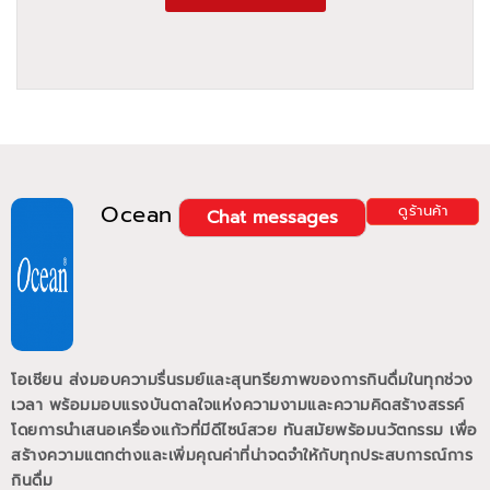
Ocean
ดูร้านค้า
Chat messages
โอเชียน ส่งมอบความรื่นรมย์และสุนทรียภาพของการกินดื่มในทุกช่วง
เวลา พร้อมมอบแรงบันดาลใจแห่งความงามและความคิดสร้างสรรค์
โดยการนำเสนอเครื่องแก้วที่มีดีไซน์สวย ทันสมัยพร้อมนวัตกรรม เพื่อ
สร้างความแตกต่างและเพิ่มคุณค่าที่น่าจดจำให้กับทุกประสบการณ์การ
กินดื่ม