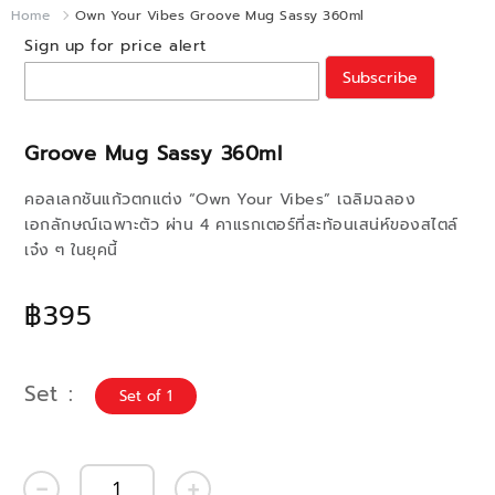
Home
Own Your Vibes Groove Mug Sassy 360ml
Sign up for price alert
Subscribe
Groove Mug Sassy 360ml
คอลเลกชันแก้วตกแต่ง “Own Your Vibes” เฉลิมฉลอง
เอกลักษณ์เฉพาะตัว ผ่าน 4 คาแรกเตอร์ที่สะท้อนเสน่ห์ของสไตล์
เจ๋ง ๆ ในยุคนี้
฿395
Set
Set of 1