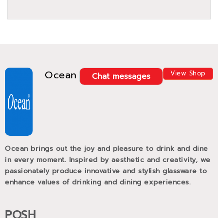
Ocean
View Shop
Chat messages
Ocean brings out the joy and pleasure to drink and dine
in every moment. Inspired by aesthetic and creativity, we
passionately produce innovative and stylish glassware to
enhance values of drinking and dining experiences.
POSH