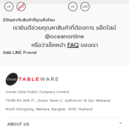
มีปัญหากับสินค้าที่คุณสั่งไหม
เรายินดีช่วยคุณหาสินค้าที่ต้องการ แอ๊ดไลน์
@oceanonline
หรือว่าเช็คหน้า
FAQ
ของเรา
Add LINE Friend
Ocean Glass Public Company Limited
75/88-90 34th Fl., Ocean Tower II, Sukhumvit 19 (Soi Wattana)
North-Klongtoey, Wattana, Bangkok, 10110, Thailand
ABOUT US