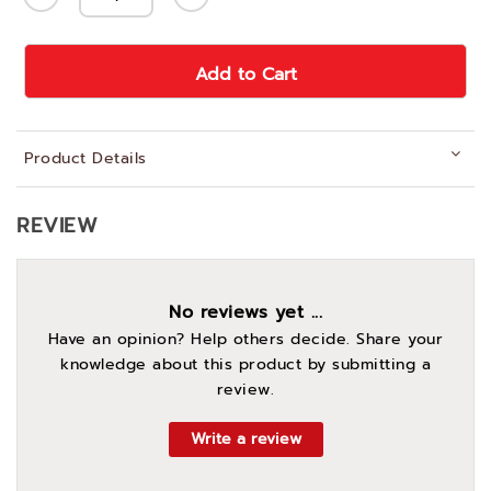
Add to Cart
Product Details
REVIEW
No reviews yet ...
Have an opinion? Help others decide. Share your
knowledge about this product by submitting a
review.
Write a review